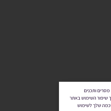
מסרים ותכנים
ך שיפור השימוש באתר
הסכמה שלך לשימוש