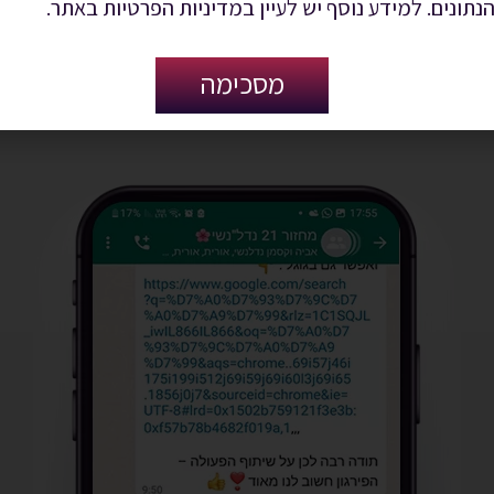
הנתונים. למידע נוסף יש לעיין במדיניות הפרטיות באתר.
ים שלנו מלאים בעדויות - בואו להציץ 
מסכימה