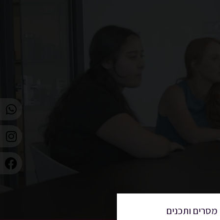
מסרים ותכנים