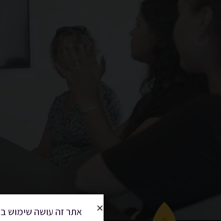
אתר זה עושה שימוש בק