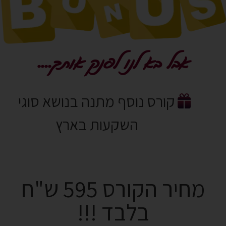
אבל בא לנו לפנק אותך....
קורס נוסף מתנה בנושא סוגי
השקעות בארץ
מחיר הקורס 595 ש"ח
בלבד !!!