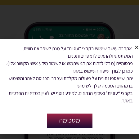
אתר זה עושה שימוש בקבצי “עוגיות” על מנת לשפר את חוויית
המשתמש ולהתאים לו מסרים ותכנים
פרסומיים (מבלי לזהות את המשתמש או לשמור מידע אישי הקשור אליו).
כמו כן לצורך שיפור השימוש באתר
יתכן שייאספו נתונים על פעולות מקלדת ועכבר. הכניסה לאתר והשימוש
בו מהווים הסכמה שלך לשימוש
בקבצי “עוגיות” ואיסוף הנתונים. למידע נוסף יש לעיין במדיניות הפרטיות
באתר.
מסכימה