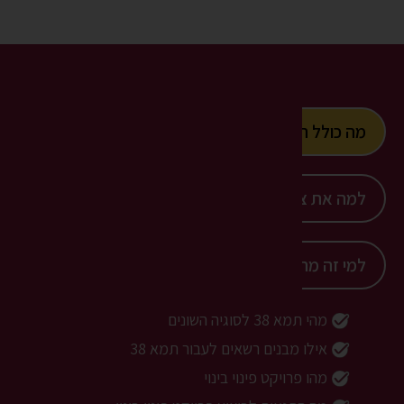
מה כולל השירות?
למה את צריכה את זה?
למי זה מתאים?
מהי תמא 38 לסוגיה השונים
אילו מבנים רשאים לעבור תמא 38
מהו פרויקט פינוי בינוי