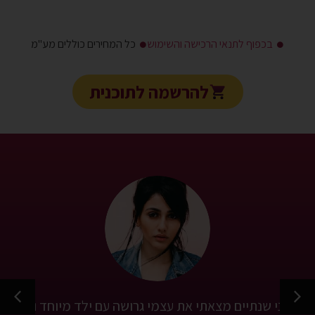
בכפוף לתנאי הרכישה והשימוש
כל המחירים כוללים מע"מ
להרשמה לתוכנית
לפני שנתיים מצאתי את עצמי גרושה עם ילד מיוחד ועם