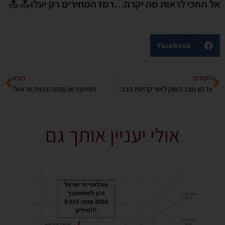
אל תחכי לראות מה יקרה…רמז המחירים רק יעלו
Facebook
הקודם
הבא
עדכון מצב השוק לאור קריסת הבנקים בארה”ב
הפתעה או מגמה צפויה מראש?
אולי יעניין אותך גם