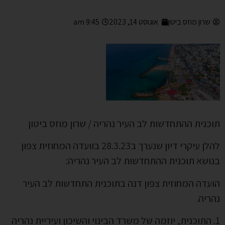
שרון מוזס ביטון
אוגוסט 14, 2023
9:45 am
תוכנית ההתחדשות לב העיר נהריה / שרון מוזס ביטון
להלן עיקרי דיון שנערך ב28.3.23 בוועדה המחוזית צפון
בנושא תוכנית ההתחדשות לב העיר נהריה:
הועדה המחוזית צפון דנה בתוכנית התחדשות לב העיר
נהריה.
1. התוכנית, יוזמה של משרד הבינוי והשיכון ועיריית נהריה