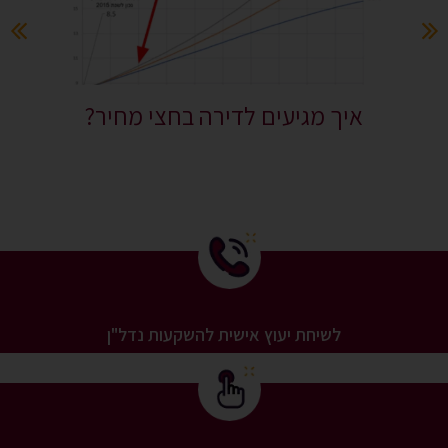
איך מגיעים לדירה בחצי מחיר?
לשיחת יעוץ אישית להשקעות נדל"ן