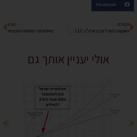
Facebook
הקודם
הבא
השקעה במודל קרן בארה”ב LLC – יתרונות מול חסרונות
נשים וכסף הנוסחה המנצחת
אולי יעניין אותך גם