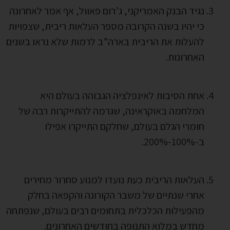
נגיד הבנק האמריקני, ג’רום פאוול, אף אמר לאחרונה
כי יהיו בשנה הקרובה מספר העלאות ריבית, שצפויות
להעלות את הריבית בארה”ב לרמות שלא נראו בשנים
האחרונות.
אחת הסיבות לאינפלציה הגבוהה בעולם היא
המלחמה באוקראינה, שגרמה להתייקרות רבה של
חומרי הגלם בעולם, שחלקם התייקרו אפילו
ב-100%-200%.
העלאות הריבית כעת נועדו למנוע סחרור מחירים
אחרי שנתיים של משבר הקורונה והקפאה בחלק
מהפעילות הכלכלית בתחומים רבים בעולם, שנפתחה
מחדש במלוא התנופה בחודשים האחרונים.