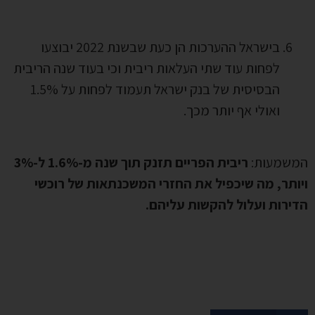
בישראל ההערכות הן כעת שבשנת 2022 יבוצעו
לפחות עוד שתי העלאות ריבית וכי בעוד שנה הריבית
הבסיסית של בנק ישראל תעמוד לפחות על 1.5%
ואולי אף יותר מכך.
המשמעות:
ריבית הפריים תזנק תוך שנה מ-1.6% ל-3%
ויותר, מה שיכפיל את החזרי המשכנתאות של רוכשי
הדירות ועלול להקשות עליהם.