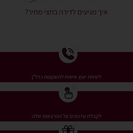
איך מגיעים לדירה בחצי מחיר?
לשיחת יעוץ אישית להשקעות נדל"ן
לקבלת עדכונים על ההרצאות שלנו