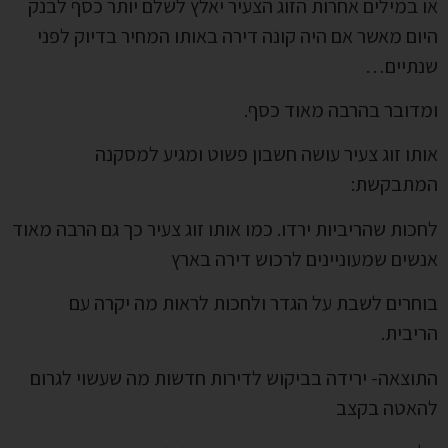
או במילים אחרות הזוג הצעיר יאלץ לשלם יותר כסף לבנק
היום מאשר אם היה קונה דירה באותו המחיר בדיוק לפני
שנתיים…
ומדובר בהרבה מאוד כסף.
אותו זוג צעיר עושה חשבון פשוט ומגיע למסקנה
המתבקשת:
לחכות שהריביות ירדו. כמו אותו זוג צעיר כך גם הרבה מאוד
אנשים שמעוניינים לרכוש דירה בארץ
בוחרים לשבת על הגדר ולחכות לראות מה יקרה עם
הריבית.
התוצאה- ירידה בביקוש לדירות חדשות מה שעשוי לגרום
להאטה בקצב