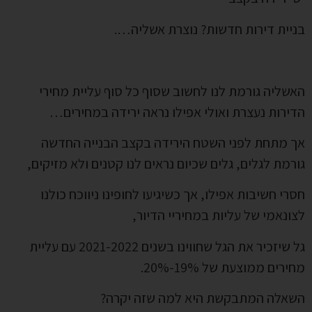
בניית דירות חדשות? נוצרת אשליה….
האשליה גורמת לנו לחשוב שסוף כל סוף עליית מחירי
הדירות נעצרת ואולי אפילו נראה ירידה במחירים…
אך מתחת לפני השטח הירידה בקצב הבנייה החדשה
גורמת לגלים, גלים שכיום נראים לנו קטנים ולא מזיקים,
חסרי חשיבות אפילו, אך כשיגיעו לחופינו ניווכח כולנו
לצונאמי של עליות במחיריי הדיור,
גל שיזכיר את הגל שחווינו בשנים 2021-2022 עם עליית
מחירים ממוצעת של 19%-20%.
השאלה המתבקשת היא למה שזה יקרה?