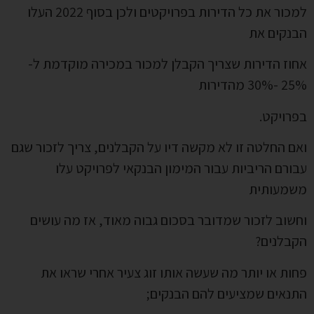
למכור את כל הדירות בפרויקטים ולכן בסוף 2022 העלו
הבנקים את
אחוז הדירות שצריך הקבלן למכור במכירה מוקדמת ל-
25% -30% מהדירות
בפרויקט.
ואם החלטה זו לא מקשה דיו על הקבלנים, צריך לזכור שגם
עבורם הריביות עבור המימון הבנקאי לפרויקט עלו
משמעותית
וחשוב לזכור שמדובר בסכום גבוה מאוד, אז מה עושים
הקבלנים?
פחות או יותר מה שעשה אותו זוג צעיר אחרי שראו את
התנאים שמציעים להם הבנקים;