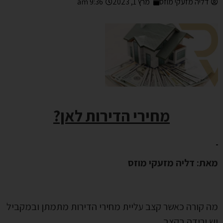
דליה מזעקי מוזס
מרץ 1, 2023
9:36 am
מחירי הדירות לאן?
מאת: דליה מזעקי מוזס
מה קורה כאשר קצב עליית מחירי הדירות מתמתן ובמקביל
יש ירידה בקצב