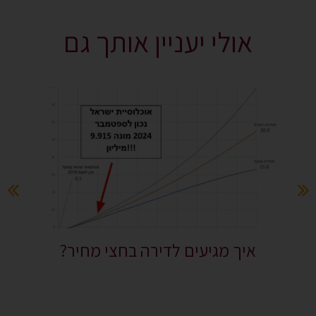
אולי יעניין אותך גם
איך מגיעים לדירה בחצי מחיר?