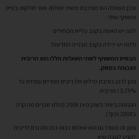
ובכן השאלה הזו מורכבת משתי שאלות אשר חולקות בסיס
משותף אחד:
למה יש האטה בקצב עליית המחירים
ולמה יש ירידה בקצב הבנייה החדשה?
הבסיס המשותף לשתי השאלות הללו הוא הריבית
הגבוהה במשק.
נכון לרגע כתיבת מילים אלו ריבית הפריים עומדת על
5.75% ! הריבית
הגבוהה ביותר בשוק מאז 2008 (כולנו זוכרים מה קרה
ב2008 נכון?).
נתון זה מעורר גם הוא שאלות רבות כמו מה גרם לריבית
להגיע לגובה שיא