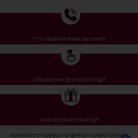
לשיחת יעוץ אישית להשקעות נדל"ן
לקבלת עדכונים על ההרצאות שלנו
לקבלת סדרת הדרכות מתנה
מדיניות הפרטיות
הצהרת נגישות
ביטול עסקה
תנאי הרכישה והשימוש