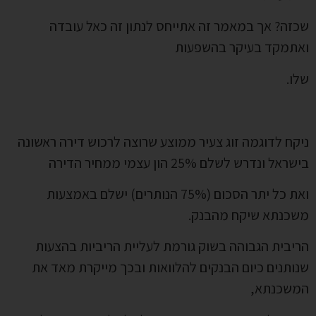
שכזה? אך במאמר זה אתייחס לנתון זה כאל עובדה
ואתמקד בעיקר בהשפעות
שלו.
ניקח לדוגמה זוג צעיר ממוצע שרוצה לרכוש דירה ראשונה
בישראל ונדרש לשלם 25% הון עצמי ממחיר הדירה
ואת כל יתר הסכום (75% הנותרים) ישלם באמצעות
משכנתא שיקח מהבנק.
הריבית הגבוהה בשוק גורמת לעליית הריביות בהצעות
שנותנים כיום הבנקים להלוואות ובכך מייקרת מאד את
המשכנתא,