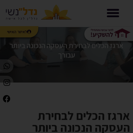
נדל”נשי LIVE
לאיזור האישי
ארגז הכלים לבחירת העסקה הנכונה ביותר
עבורך
ארגז הכלים לבחירת
העסקה הנכונה ביותר