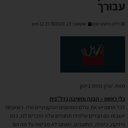
עבורך
דליה מזעקי מוזס
אוקטובר 13, 2020
12:25 pm
מאת: שרון מוזס ביטון
כלי ראשון – הבנה וחשיבה נדל”נית
לכל תחום יש את עולם המושגים המקצועיים שלו. כשאנחנו
יושבות עם חברים שלמדו תחומים שלא מוכרים לנו, כמו
פיזיקה, כימיה, מחשבים, ואנחנו לא מבינות על מה הם