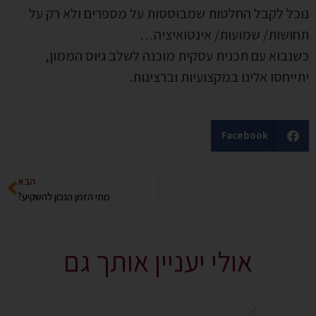
נוכל לקבל החלטות שמבוססות על מספרים ולא רק על
תחושות/ שמועות/ אינטואיציה…
כשנבוא עם תכנית עסקית מוכנה לשלב גיוס הממון,
יתייחסו אלינו במקצועיות וברצינות.
Facebook
הבא
מתי הזמן הנכון להשקיע?
אולי יעניין אותך גם