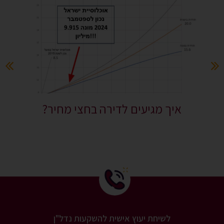
איך מגיעים לדירה בחצי מחיר?
לשיחת יעוץ אישית להשקעות נדל"ן