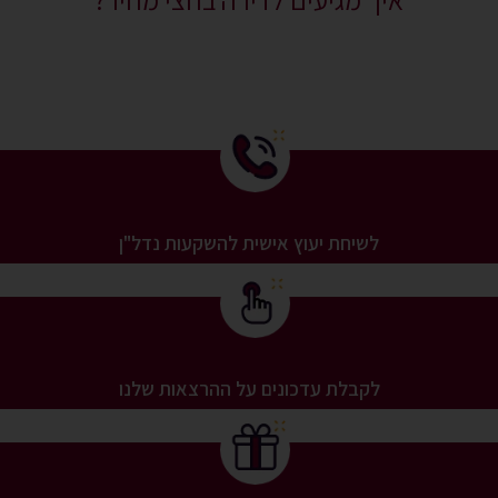
לשיחת יעוץ אישית להשקעות נדל"ן
לקבלת עדכונים על ההרצאות שלנו