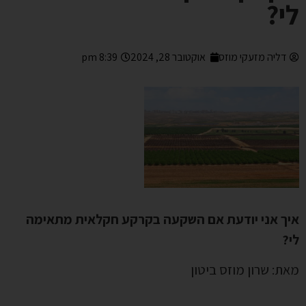
לי?
דליה מזעקי מוזס
אוקטובר 28, 2024
8:39 pm
איך אני יודעת אם השקעה בקרקע חקלאית מתאימה
לי
?
מאת: שרון מוזס ביטון