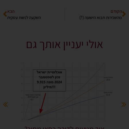
הקודם
הבא
מהשכירות תבוא הישועה (?)
השקעה לנשות עסקית
אולי יעניין אותך גם
איך מגיעים לדירה בחצי מחיר?