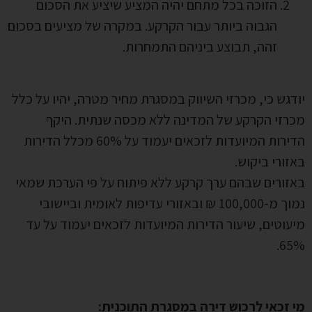
הזוכה בכל מתחם יהיה המציע שיציע את הסכום
הגבוה ביותר עבור הקרקע. במקרה של מציעים בסכום
זהה, תבוצע ביניהם התמחרות.
יודגש כי, מכרזי השיווק במסגרת מחיר מטרה, יהיו על כלל
מכרזי הקרקע של המדינה ללא מכסה שנתית. היקף
הדירות המיועדות לזכאים יעמוד על 60% מכלל הדירות
באזורי ביקוש.
באזורים שבהם ערך קרקע ללא פיתוח על פי הערכת שמאי
נמוך מ-100,000 ₪ ובאזורי עדיפות לאומית וביישובי
מיעוטים, שיעור הדירות המיועדות לזכאים יעמוד על עד
65%.
מי זכאי לרכוש דירה במסגרת התוכנית: