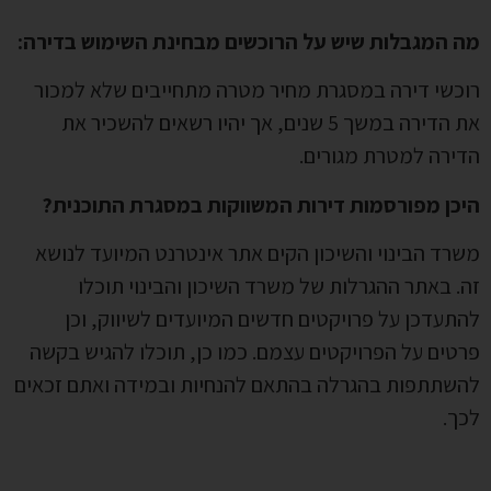
מה המגבלות שיש על הרוכשים מבחינת השימוש בדירה:
רוכשי דירה במסגרת מחיר מטרה מתחייבים שלא למכור
את הדירה במשך 5 שנים, אך יהיו רשאים להשכיר את
הדירה למטרת מגורים.
היכן מפורסמות דירות המשווקות במסגרת התוכנית?
משרד הבינוי והשיכון הקים אתר אינטרנט המיועד לנושא
זה. באתר ההגרלות של משרד השיכון והבינוי תוכלו
להתעדכן על פרויקטים חדשים המיועדים לשיווק, וכן
פרטים על הפרויקטים עצמם. כמו כן, תוכלו להגיש בקשה
להשתתפות בהגרלה בהתאם להנחיות ובמידה ואתם זכאים
לכך.