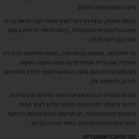
ביותר שהם מוכנים לשלם.
במחיר מטרה, מחיר הדירות לאחר הנחה יקבע מראש על פי
שומה של השמאי הממשלתי, ביחס למחיר הדירות באותו
אזור נכון לסוף 2020.
כך שלמעשה, ההנחה גבוהה יותר, משום שהחישוב שלה לא
משקלל את עליית המחירים שנרשמה השנה. השומה
וההנחה יעודכנו פעם בשנה בהתאם לשינוי במדד המחירים
לצרכן, בתוספת 1%.
חברות הבנייה ידעו מראש את מספר הדירות שהן צריכות
למכור בהנחה לזכאים ואת המחיר שלהן לאחר הנחה.
בהתאם לנתונים האלה, הן יתבקשו להגיש הצעות לרכישת
המגרשים וההצעה הגבוהה ביותר תזכה בקרקע.
מה ההטבה שמקבלים: