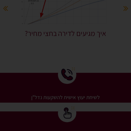
איך מגיעים לדירה בחצי מחיר?
לשיחת יעוץ אישית להשקעות נדל"ן