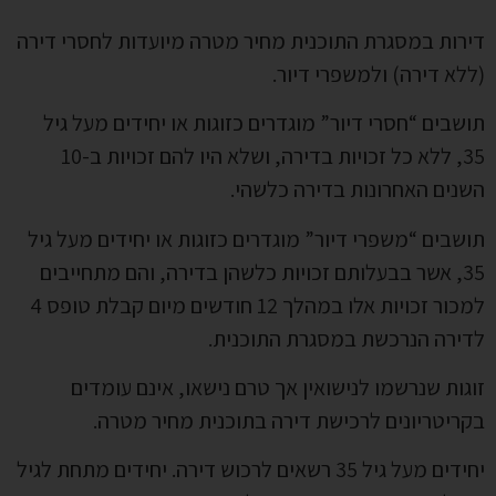
דירות במסגרת התוכנית מחיר מטרה מיועדות לחסרי דירה
(ללא דירה) ולמשפרי דיור.
תושבים “חסרי דיור” מוגדרים כזוגות או יחידים מעל גיל
35, ללא כל זכויות בדירה, ושלא היו להם זכויות ב-10
השנים האחרונות בדירה כלשהי.
תושבים “משפרי דיור” מוגדרים כזוגות או יחידים מעל גיל
35, אשר בבעלותם זכויות כלשהן בדירה, והם מתחייבים
למכור זכויות אלו במהלך 12 חודשים מיום קבלת טופס 4
לדירה הנרכשת במסגרת התוכנית.
זוגות שנרשמו לנישואין אך טרם נישאו, אינם עומדים
בקריטריונים לרכישת דירה בתוכנית מחיר מטרה.
יחידים מעל גיל 35 רשאים לרכוש דירה. יחידים מתחת לגיל