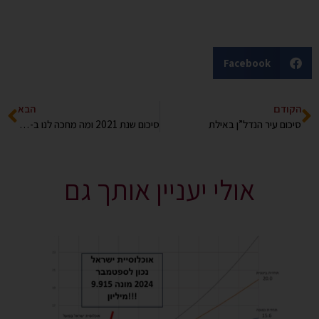
Facebook
הקודם
הבא
סיכום עיר הנדל”ן באילת
סיכום שנת 2021 ומה מחכה לנו ב- 2022
אולי יעניין אותך גם