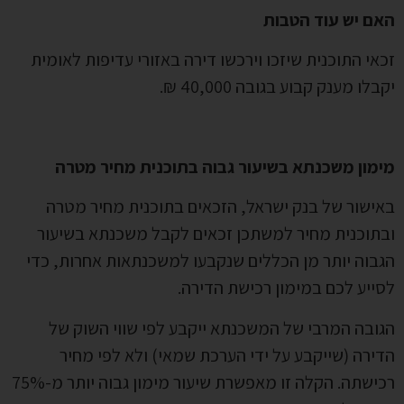
האם יש עוד הטבות
זכאי התוכנית שיזכו וירכשו דירה באזורי עדיפות לאומית
יקבלו מענק קבוע בגובה 40,000 ₪.
מימון משכנתא בשיעור גבוה בתוכנית מחיר מטרה
באישור של בנק ישראל, הזכאים בתוכנית מחיר מטרה
ובתוכנית מחיר למשתכן זכאים לקבל משכנתא בשיעור
הגבוה יותר מן הכללים שנקבעו למשכנתאות אחרות, כדי
לסייע לכם במימון רכישת הדירה.
הגובה המרבי של המשכנתא ייקבע לפי שווי השוק של
הדירה (שייקבע על ידי הערכת שמאי) ולא לפי מחיר
רכישתה. הקלה זו מאפשרת שיעור מימון גבוה יותר מ-75%