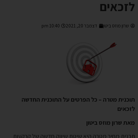
לזכאים
שרון מוזס ביטון
דצמבר 20, 2021
10:40 pm
תוכנית מטרה – כל הפרטים על התוכנית החדשה
לזכאים
מאת שרון מוזס ביטון
תכנית מחיר מטרה היא שיטת שיווק חדשה של קרקעות