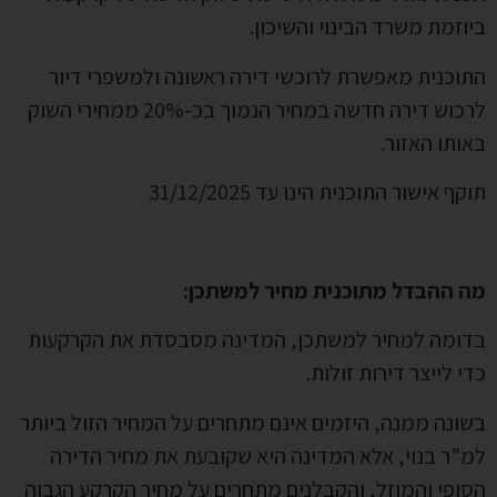
ביוזמת משרד הבינוי והשיכון.
התוכנית מאפשרת לרוכשי דירה ראשונה ולמשפרי דיור
לרכוש דירה חדשה במחיר הנמוך בכ-20% ממחירי השוק
באותו האזור.
תוקף אישור התוכנית הינו עד 31/12/2025
מה ההבדל מתוכנית מחיר למשתכן:
בדומה למחיר למשתכן, המדינה מסבסדת את הקרקעות
כדי לייצר דירות זולות.
בשונה ממנה, היזמים אינם מתחרים על המחיר הזול ביותר
למ”ר בנוי, אלא המדינה היא שקובעת את מחיר הדירה
הסופי והמוזל, והקבלנים מתחרים על מחיר הקרקע הגבוה