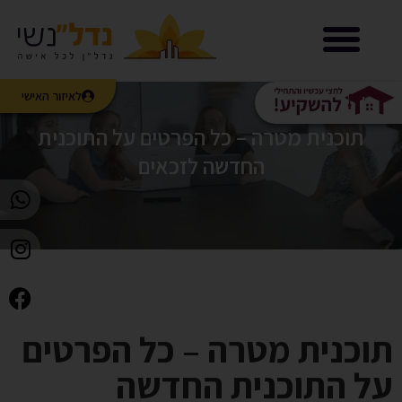
נדל”נשי LIVE
לאיזור האישי
תוכנית מטרה – כל הפרטים על התוכנית
החדשה לזכאים
תוכנית מטרה – כל הפרטים
על התוכנית החדשה