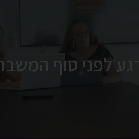
גע לפני סוף המשבר