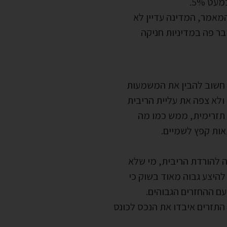
מאמר, המדינה עדיין לא
ר פה במדיניות חניקה
– חשוב להבין את המשמעות
לא צפה את עליית הריבית
 תזרימית, ממש כמו מה
אות קפץ לשמיים.
 להורדת הריבית, מי שלא
להיצע גבוה מאוד בשוק כי
ם ההחזרים הגבוהים.
התזרים איבדו את הנכס לכונס