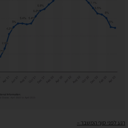
רגע לפני סוף המשבר –