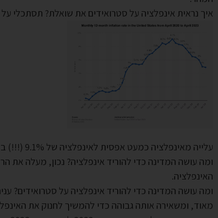
איך נראית אינפלציה על סטרואידים את שואלת? תסתכלי על 
עלייה מאינפלציה כמעט אפסית לאינפלציה של 9.1% (!!!) בשיא תוך שנתיים.
ומה עושה המדינה כדי להוריד אינפלציה? נכון, מעלה את הר
האינפלציה.
ומה עושה המדינה כדי להוריד אינפלציה על סטרואידים? ענית
מאוד, ומשאירה אותה גבוהה כדי להמשיך לחנוק את האינפלצ