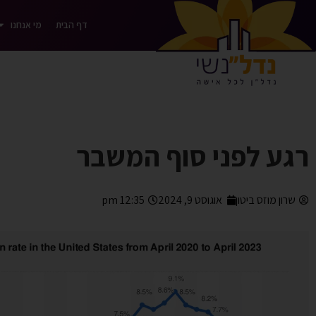
דף הבית
מי אנחנו
רגע לפני סוף המשבר
שרון מוזס ביטון
אוגוסט 9, 2024
12:35 pm