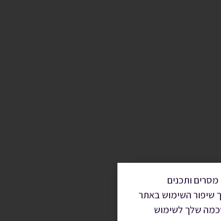
מסרים ותכנים
ך שיפור השימוש באתר
הסכמה שלך לשימוש